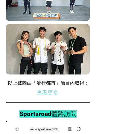
​以上截圖由「流行都市」節目內取得：
查看更多
Sportsroad體路訪問