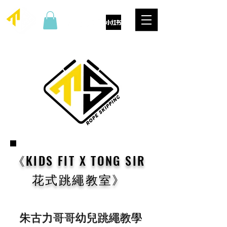
《KIDS FIT X TONG SIR
花式跳繩教室》
朱古力哥哥幼兒跳繩教學