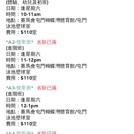
(體驗、幼兒及初班)
日期：逢星期六
時間：10-11am
地點：賽馬會屯門蝴蝶灣體育館/屯門
泳池壁球室
費用：$110堂
*A2-恆常班*
名額已滿
(進階班)
日期：逢星期六
時間：11-12pm
地點：賽馬會屯門蝴蝶灣體育館/屯門
泳池壁球室
費用：$110堂
*A3-恆常班*
名額已滿
(進階班)
日期：逢星期六
時間：12-1pm
地點：賽馬會屯門蝴蝶灣體育館/屯門
泳池壁球室
費用：$110堂
*A4-恆常班*
名額已滿