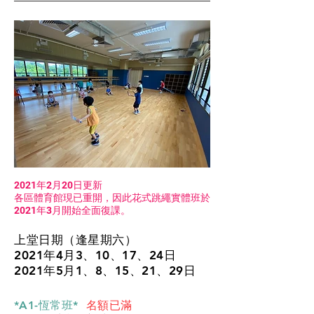
2021年2月20日更新
各區體育館現已重開，因此花式跳繩實體班於
2021年3月開始全面復課。
上堂日期（逢星期六）
2021年4月3、10、17、24日
2021年5月1、8、15、21、29日
*A1-恆常班*
名額已滿