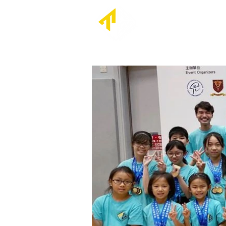
首頁
關於我們