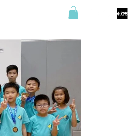
料
商店
聯絡我們