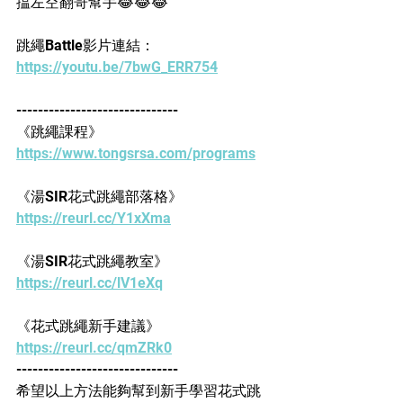
揾左空翻哥幫手😂😂😂
跳繩Battle影片連結：
https://youtu.be/7bwG_ERR754
------------------------------
《跳繩課程》
https://www.tongsrsa.com/programs​
《湯SIR花式跳繩部落格》
https://reurl.cc/Y1xXma​​​
《湯SIR花式跳繩教室》
https://reurl.cc/lV1eXq​​​
《花式跳繩新手建議》
https://reurl.cc/qmZRk0​
------------------------------
希望以上方法能夠幫到新手學習花式跳