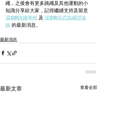
繩，之後會有更多跳繩及其他運動的小
知識分享給大家，記得繼續支持及留意 
湯SIR跳繩學校
 及 
湯SIR花式跳繩部落
格
 的最新消息。
最新消息
查看全部
最新文章