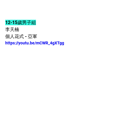
12-15歲男子組
李天楠
個人花式 - 亞軍
https://youtu.be/mCWR_4gXTgg