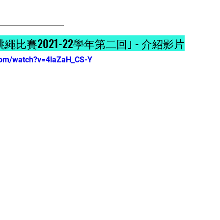
比賽2021-22學年第二回｣ - 介紹影片
com/watch?v=4laZaH_CS-Y