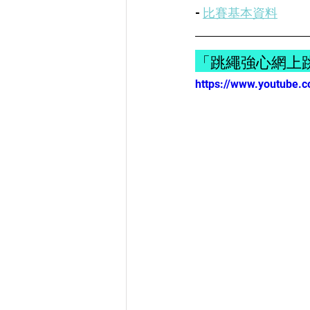
- 
比賽基本資料
「跳繩強心網上跳繩
https://www.youtube.