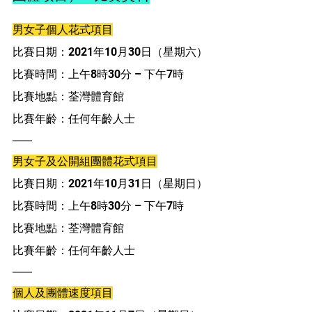
男女子個人花式項目
比賽日期：2021年10月30日（星期六） 
比賽時間：上午8時30分 – 下午7時 
比賽地點：荃灣體育館 
比賽年齡：任何年齡人士
男女子及公開組團體花式項目
比賽日期：2021年10月31日（星期日） 
比賽時間：上午8時30分 – 下午7時 
比賽地點：荃灣體育館 
比賽年齡：任何年齡人士
個人及團體速度項目