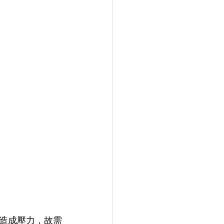
造成壓力，故需