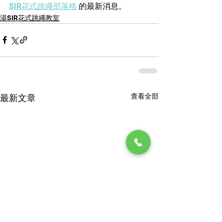
SIR花式跳繩部落格
 的最新消息。
湯SIR花式跳繩教室
查看全部
最新文章