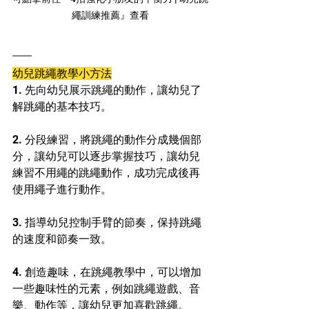
繩訓練推薦』查看
幼兒跳繩教學小方法
1. 先向幼兒展示跳繩的動作，讓幼兒了
解跳繩的基本技巧。
2. 分段練習，將跳繩的動作分成幾個部
分，讓幼兒可以逐步掌握技巧，讓幼兒
練習不用繩的跳繩動作，成功完成後再
使用繩子進行動作。
3. 指導幼兒控制手臂的節奏，保持跳繩
的速度和節奏一致。
4. 創造趣味，在跳繩教學中，可以增加
一些趣味性的元素，例如跳繩遊戲、音
樂、動作等，讓幼兒更加喜歡跳繩。