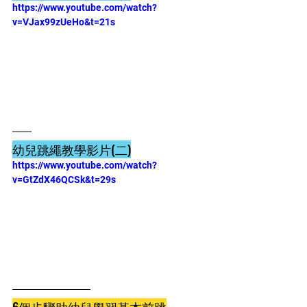
https://www.youtube.com/watch?
v=VJax99zUeHo&t=21s
幼兒跳繩教學影片(二)
https://www.youtube.com/watch?
v=GtZdX46QCSk&t=29s
6個步驟助幼兒學習基本前跳